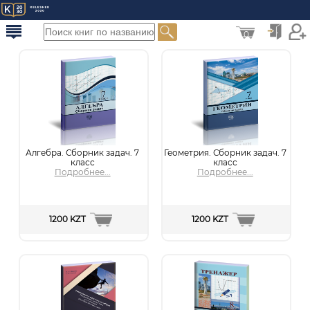
0
Алгебра. Сборник задач. 7
Геометрия. Сборник задач. 7
класс
класс
Подробнее...
Подробнее...
1200 KZT
1200 KZT