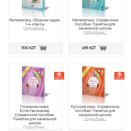
Математика. Сборник задач.
Математика. Справочное
1–4 классы
пособие. Памятка для
Подробнее...
начальной школы
Подробнее...
1100 KZT
495 KZT
Познание мира.
Русский язык. Справочное
Естествознание.
пособие. Памятка для
Справочное пособие.
начальной школы
Памятка для начальной
Подробнее...
школы
Подробнее...