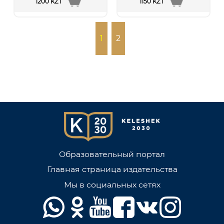
1200 KZT
1150 KZT
1
2
Образовательный портал
Главная страница издательства
Мы в социальных сетях