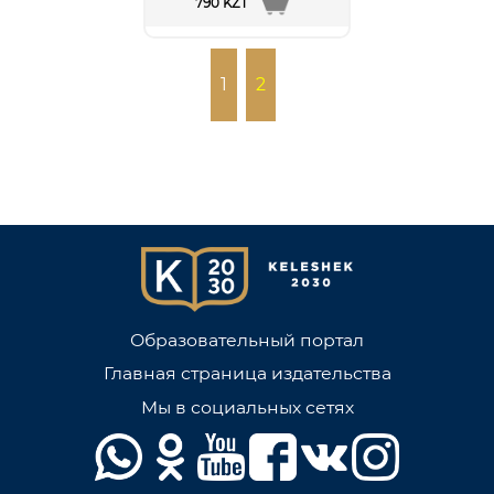
790 KZT
1
2
Образовательный портал
Главная страница издательства
Мы в социальных сетях