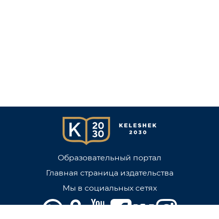
Образовательный портал
Главная страница издательства
Мы в социальных сетях