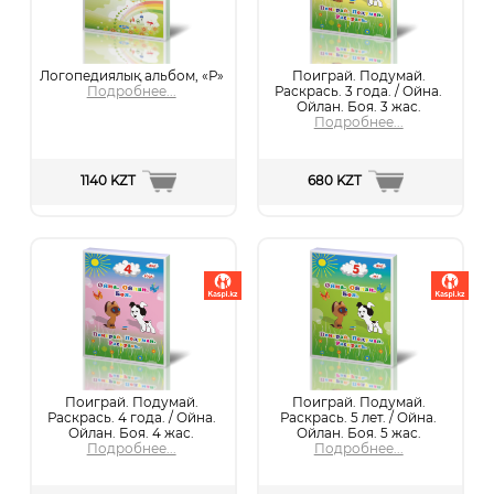
Логопедиялық альбом, «Р»
Поиграй. Подумай.
Подробнее...
Раскрась. 3 года. / Ойна.
Ойлан. Боя. 3 жас.
Подробнее...
1140 KZT
680 KZT
Поиграй. Подумай.
Поиграй. Подумай.
Раскрась. 4 года. / Ойна.
Раскрась. 5 лет. / Ойна.
Ойлан. Боя. 4 жас.
Ойлан. Боя. 5 жас.
Подробнее...
Подробнее...